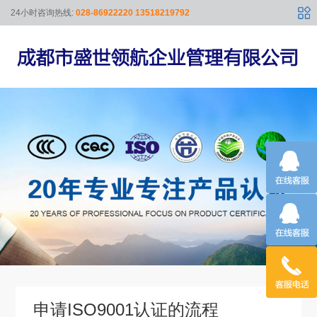
24小时咨询热线:
028-86922220 13518219792
申请ISO9001认证的流程