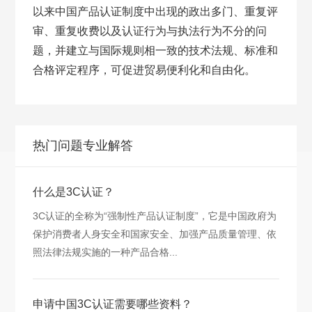
以来中国产品认证制度中出现的政出多门、重复评
审、重复收费以及认证行为与执法行为不分的问
题，并建立与国际规则相一致的技术法规、标准和
合格评定程序，可促进贸易便利化和自由化。
热门问题专业解答
什么是3C认证？
3C认证的全称为“强制性产品认证制度”，它是中国政府为
保护消费者人身安全和国家安全、加强产品质量管理、依
照法律法规实施的一种产品合格...
申请中国3C认证需要哪些资料？