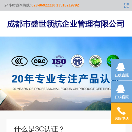
24小时咨询热线:
028-86922220 13518219792
什么是3C认证？