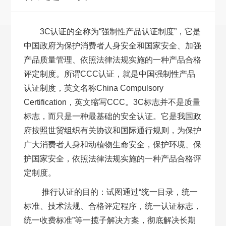
3C认证的全称为“强制性产品认证制度”，它是
中国政府为保护消费者人身安全和国家安全、加强
产品质量管理、依照法律法规实施的一种产品合格
评定制度。所谓CCC认证，就是中国强制性产品
认证制度，英文名称China Compulsory
Certification，英文缩写CCC。3C标志并不是质量
标志，而只是一种最基础的安全认证。它是我国政
府按照世贸组织有关协议和国际通行规则，为保护
广大消费者人身和动植物生命安全，保护环境、保
护国家安全，依照法律法规实施的一种产品合格评
定制度。
推行认证的目的：试图通过“统一目录，统一
标准、技术法规、合格评定程序，统一认证标志，
统一收费标准”等一揽子解决方案，彻底解决长期